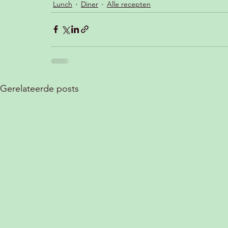
Lunch
Diner
Alle recepten
Gerelateerde posts