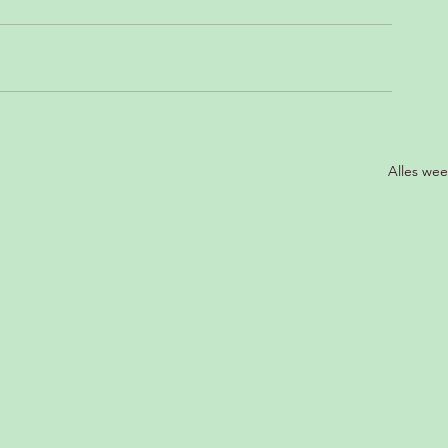
Alles we