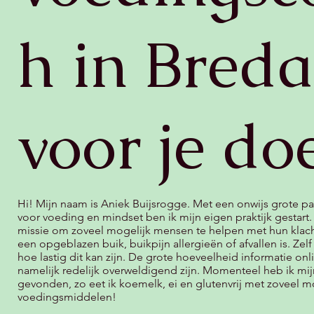
h in Breda
voor je do
Hi! Mijn naam is Aniek Buijsrogge. Met een onwijs grote pa
voor voeding en mindset ben ik mijn eigen praktijk gestart. 
missie om zoveel mogelijk mensen te helpen met hun klach
een opgeblazen buik, buikpijn allergieën of afvallen is. Zelf
hoe lastig dit kan zijn. De grote hoeveelheid informatie onl
namelijk redelijk overweldigend zijn. Momenteel heb ik mij
gevonden, zo eet ik koemelk, ei en glutenvrij met zoveel m
voedingsmiddelen!