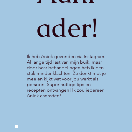
ader!
Ik heb Aniek gevonden via Instagram.
Al lange tijd last van mijn buik, maar
door haar behandelingen heb ik een
stuk minder klachten. Ze denkt met je
mee en kijkt wat voor jou werkt als
persoon. Super nuttige tips en
recepten ontvangen! Ik zou iedereen
Aniek aanraden!