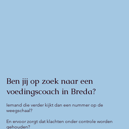
Ben jij op zoek naar een
voedingscoach in Breda?
Iemand die verder kijkt dan een nummer op de
weegschaal?
En ervoor zorgt dat klachten onder controle worden
gehouden?