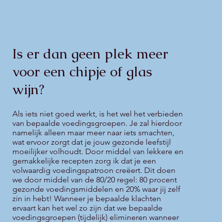
Is er dan geen plek meer
voor een chipje of glas
wijn?
Als iets niet goed werkt, is het wel het verbieden
van bepaalde voedingsgroepen. Je zal hierdoor
namelijk alleen maar meer naar iets smachten,
wat ervoor zorgt dat je jouw gezonde leefstijl
moeilijker volhoudt. Door middel van lekkere en
gemakkelijke recepten zorg ik dat je een
volwaardig voedingspatroon creëert. Dit doen
we door middel van de 80/20 regel: 80 procent
gezonde voedingsmiddelen en 20% waar jij zelf
zin in hebt! Wanneer je bepaalde klachten
ervaart kan het wel zo zijn dat we bepaalde
voedingsgroepen (tijdelijk) elimineren wanneer