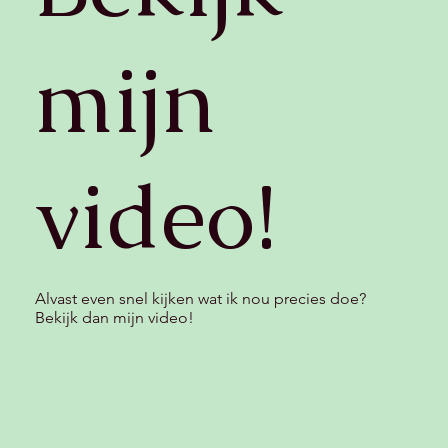
mijn
video!
Alvast even snel kijken wat ik nou precies doe?
Bekijk dan mijn video!