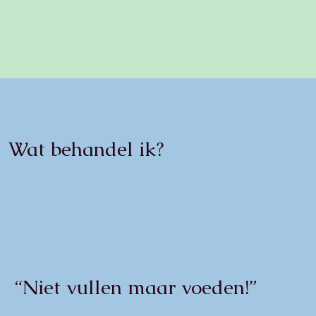
Wat behandel ik?
“Niet vullen maar voeden!”