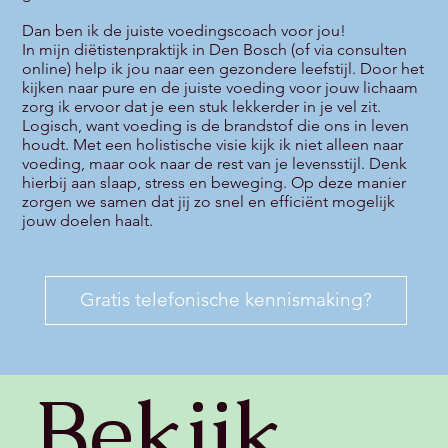
Dan ben ik de juiste voedingscoach voor jou!
In mijn diëtistenpraktijk in Den Bosch (of via consulten
online) help ik jou naar een gezondere leefstijl. Door het
kijken naar pure en de juiste voeding voor jouw lichaam
zorg ik ervoor dat je een stuk lekkerder in je vel zit.
Logisch, want voeding is de brandstof die ons in leven
houdt. Met een holistische visie kijk ik niet alleen naar
voeding, maar ook naar de rest van je levensstijl. Denk
hierbij aan slaap, stress en beweging. Op deze manier
zorgen we samen dat jij zo snel en efficiënt mogelijk
jouw doelen haalt.
Gratis telefonische kennismaking?
Bekijk