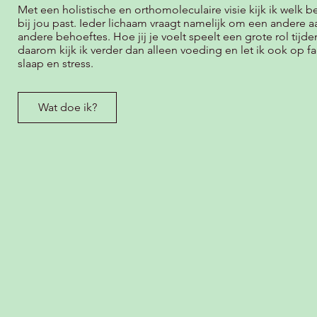
Met een holistische en orthomoleculaire visie kijk ik welk 
bij jou past. Ieder lichaam vraagt namelijk om een andere 
andere behoeftes. Hoe jij je voelt speelt een grote rol tijde
daarom kijk ik verder dan alleen voeding en let ik ook op f
slaap en stress.
Wat doe ik?