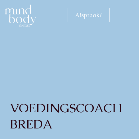
Afspraak?
VOEDINGSCOACH
BREDA