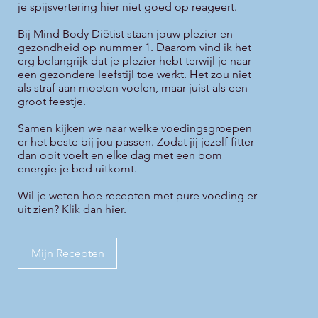
je spijsvertering hier niet goed op reageert.
Bij Mind Body Diëtist staan jouw plezier en
gezondheid op nummer 1. Daarom vind ik het
erg belangrijk dat je plezier hebt terwijl je naar
een gezondere leefstijl toe werkt. Het zou niet
als straf aan moeten voelen, maar juist als een
groot feestje.
Samen kijken we naar welke voedingsgroepen
er het beste bij jou passen. Zodat jij jezelf fitter
dan ooit voelt en elke dag met een bom
energie je bed uitkomt.
Wil je weten hoe recepten met pure voeding er
uit zien? Klik dan hier.
Mijn Recepten