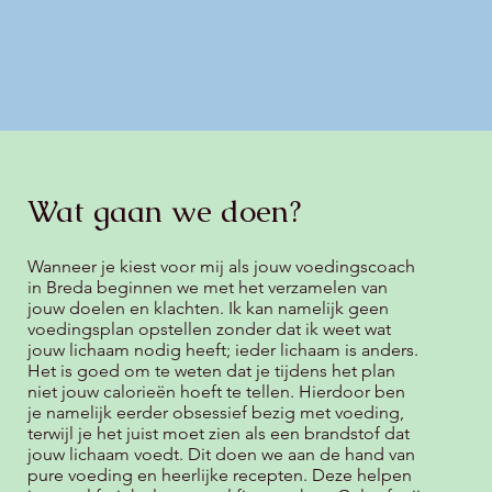
Wat gaan we doen?
Wanneer je kiest voor mij als jouw voedingscoach
in Breda beginnen we met het verzamelen van
jouw doelen en klachten. Ik kan namelijk geen
voedingsplan opstellen zonder dat ik weet wat
jouw lichaam nodig heeft; ieder lichaam is anders.
Het is goed om te weten dat je tijdens het plan
niet jouw calorieën hoeft te tellen. Hierdoor ben
je namelijk eerder obsessief bezig met voeding,
terwijl je het juist moet zien als een brandstof dat
jouw lichaam voedt. Dit doen we aan de hand van
pure voeding en heerlijke recepten. Deze helpen