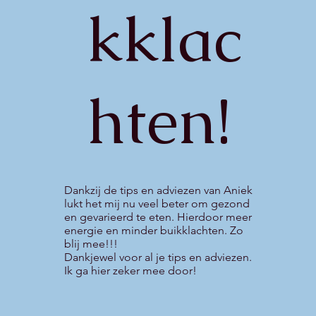
kklac
hten!
Dankzij de tips en adviezen van Aniek
lukt het mij nu veel beter om gezond
en gevarieerd te eten. Hierdoor meer
energie en minder buikklachten. Zo
blij mee!!!
Dankjewel voor al je tips en adviezen.
Ik ga hier zeker mee door!