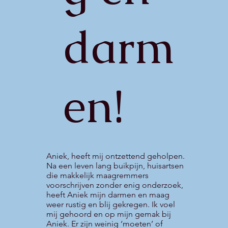
darm
en!
Aniek, heeft mij ontzettend geholpen.
Na een leven lang buikpijn, huisartsen
die makkelijk maagremmers
voorschrijven zonder enig onderzoek,
heeft Aniek mijn darmen en maag
weer rustig en blij gekregen. Ik voel
mij gehoord en op mijn gemak bij
Aniek. Er zijn weinig ‘moeten’ of