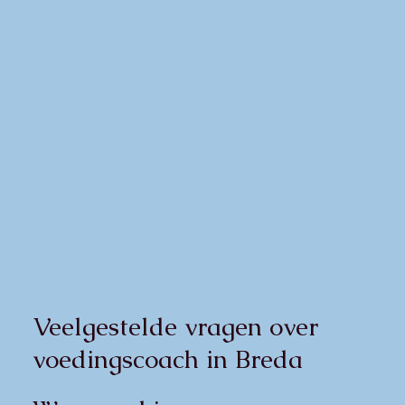
Veelgestelde vragen over
voedingscoach in Breda