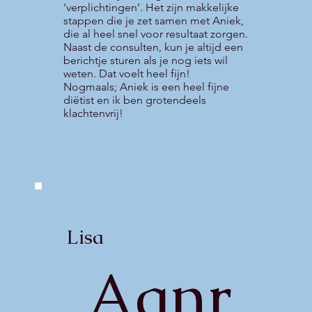
‘verplichtingen’. Het zijn makkelijke
stappen die je zet samen met Aniek,
die al heel snel voor resultaat zorgen.
Naast de consulten, kun je altijd een
berichtje sturen als je nog iets wil
weten. Dat voelt heel fijn!
Nogmaals; Aniek is een heel fijne
diëtist en ik ben grotendeels
klachtenvrij!
Lisa
Aanr