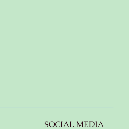
 ✨
SOCIAL MEDIA