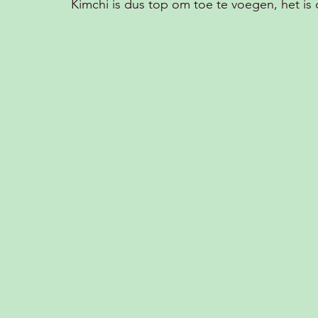
Kimchi is dus top om toe te voegen, het is