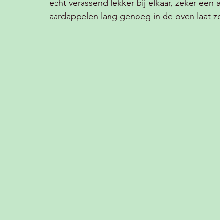
echt verassend lekker bij elkaar, zeker een 
aardappelen lang genoeg in de oven laat zod