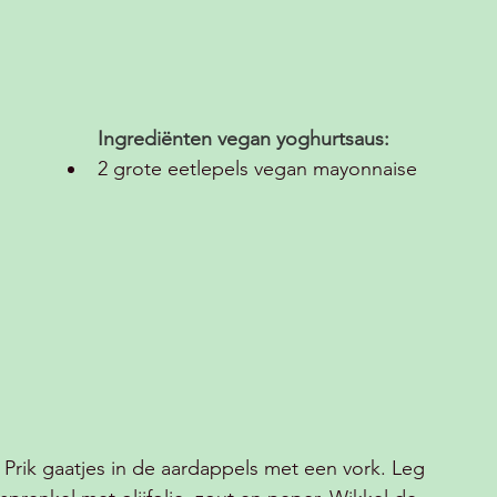
Ingrediënten vegan yoghurtsaus:
2 grote eetlepels vegan mayonnaise 
 
rik gaatjes in de aardappels met een vork. Leg 