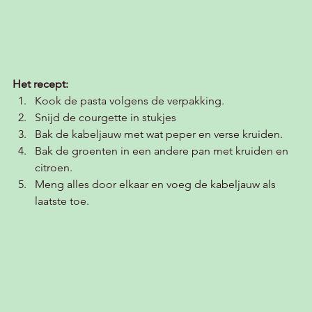
Het recept:
Kook de pasta volgens de verpakking.
Snijd de courgette in stukjes
Bak de kabeljauw met wat peper en verse kruiden.
Bak de groenten in een andere pan met kruiden en 
citroen. 
Meng alles door elkaar en voeg de kabeljauw als 
laatste toe. 