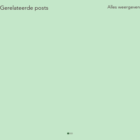
Alles weergeven
Gerelateerde posts