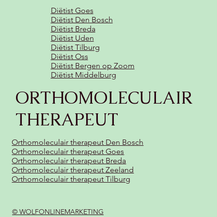
Diëtist Goes
Diëtist Den Bosch
Diëtist Breda
Diëtist Uden
Diëtist Tilburg
Diëtist Oss
Diëtist Bergen op Zoom
Diëtist Middelburg
ORTHOMOLECULAIR
THERAPEUT
Orthomoleculair therapeut Den Bosch
Orthomoleculair therapeut Goes
Orthomoleculair therapeut Breda
Orthomoleculair therapeut Zeeland
Orthomoleculair therapeut Tilburg
© WOLFONLINEMARKETING