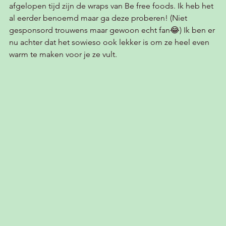
afgelopen tijd zijn de wraps van Be free foods. Ik heb het 
al eerder benoemd maar ga deze proberen! (Niet 
gesponsord trouwens maar gewoon echt fan😂) Ik ben er 
nu achter dat het sowieso ook lekker is om ze heel even 
warm te maken voor je ze vult. 