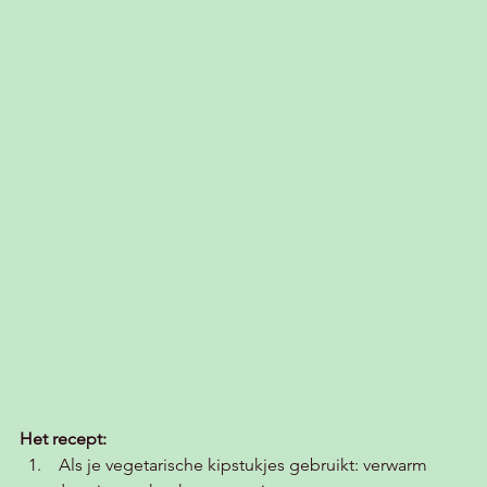
Het recept:
Als je vegetarische kipstukjes gebruikt: verwarm 