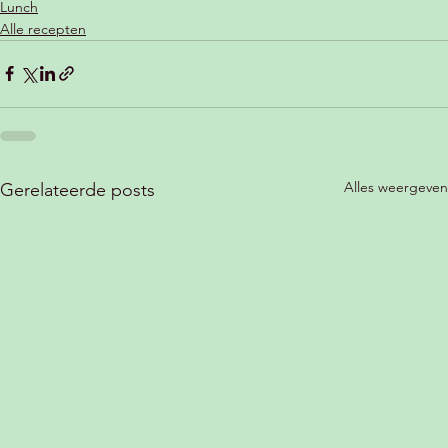
Lunch
Alle recepten
Alles weergeven
Gerelateerde posts