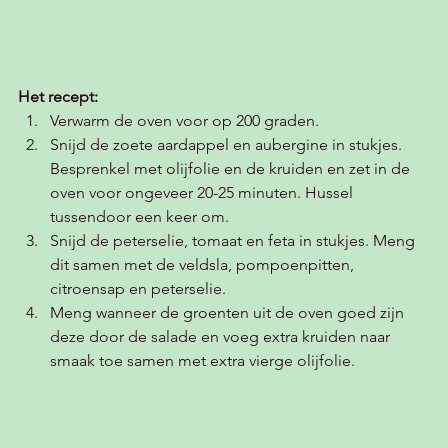
Het recept:
Verwarm de oven voor op 200 graden. 
Snijd de zoete aardappel en aubergine in stukjes. 
Besprenkel met olijfolie en de kruiden en zet in de 
oven voor ongeveer 20-25 minuten. Hussel 
tussendoor een keer om.
Snijd de peterselie, tomaat en feta in stukjes. Meng 
dit samen met de veldsla, pompoenpitten, 
citroensap en peterselie. 
Meng wanneer de groenten uit de oven goed zijn 
deze door de salade en voeg extra kruiden naar 
smaak toe samen met extra vierge olijfolie.