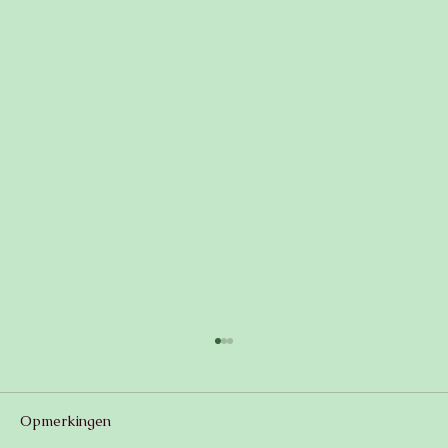
Opmerkingen