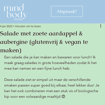
Afspraak?
4 jan 2023
1 minuten om te lezen
Salade met zoete aardappel &
aubergine (glutenvrij & vegan te
maken)
Een salade die je kan maken en bewaren voor lunch! Ik 
maak graag salades in grote hoeveelheden zodat ik het 
mee kan nemen en een fijne lunch heb. 
Deze salade ziet er simpel uit maar de verschillende 
smaken passen super goed bij elkaar, heel lekker dus! Je 
kan het ook combineren met een stuk vis of biologische 
kip voor een volwaardige maaltijd 😍