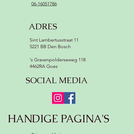
06-16051786
ADRES
Sint Lambertusstraat 11
5221 BB Den Bosch
's Gravenpolderseweg 118
4462RA Goes
SOCIAL MEDIA
HANDIGE PAGINA'S