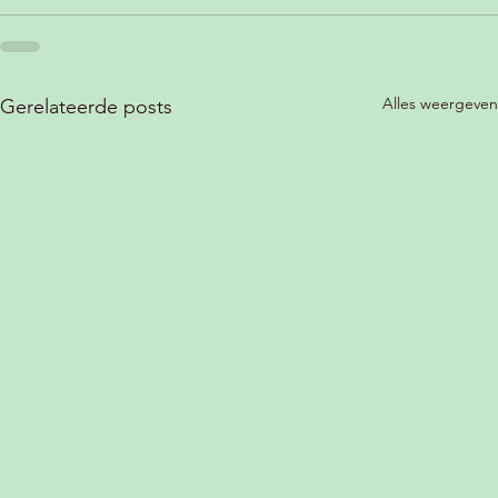
Alles weergeven
Gerelateerde posts