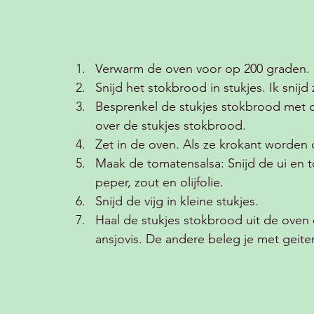
Verwarm de oven voor op 200 graden.
Snijd het stokbrood in stukjes. Ik snijd
Besprenkel de stukjes stokbrood met oli
over de stukjes stokbrood.
Zet in de oven. Als ze krokant worden 
Maak de tomatensalsa: Snijd de ui en 
peper, zout en olijfolie.
Snijd de vijg in kleine stukjes.
Haal de stukjes stokbrood uit de oven
ansjovis. De andere beleg je met geite