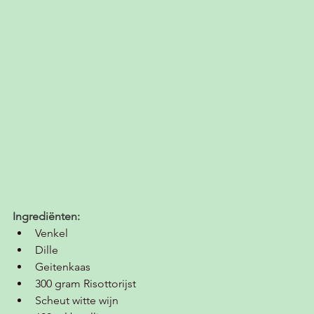
Ingrediënten:
Venkel
Dille
Geitenkaas
300 gram Risottorijst
Scheut witte wijn