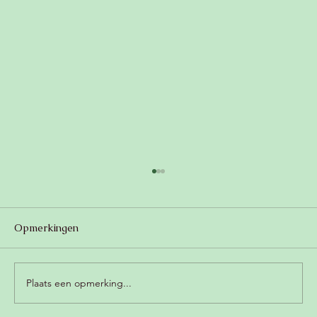
Opmerkingen
Plaats een opmerking...