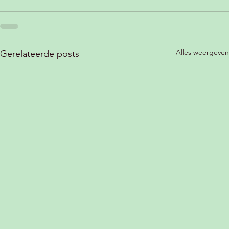
Alles weergeven
Gerelateerde posts