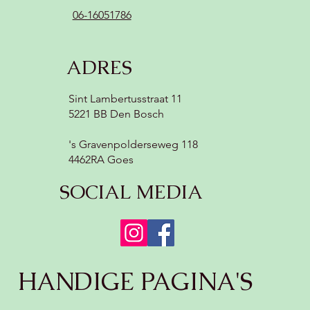
06-16051786
ADRES
Sint Lambertusstraat 11
5221 BB Den Bosch
's Gravenpolderseweg 118
4462RA Goes
SOCIAL MEDIA
HANDIGE PAGINA'S