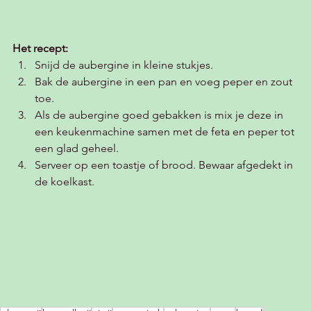
Het recept:
Snijd de aubergine in kleine stukjes.
Bak de aubergine in een pan en voeg peper en zout 
toe.
Als de aubergine goed gebakken is mix je deze in 
een keukenmachine samen met de feta en peper tot 
een glad geheel.
Serveer op een toastje of brood. Bewaar afgedekt in 
de koelkast. 