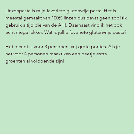
Linzenpasta is mijn favoriete glutenvrije pasta. Het is 
meestal gemaakt van 100% linzen dus bevat geen zooi (ik 
gebruik altijd die van de AH). Daarnaast vind ik het ook 
echt mega lekker. Wat is jullie favoriete glutenvrije pasta?
Het recept is voor 3 personen, vrij grote porties. Als je 
het voor 4 personen maakt kan een beetje extra 
groenten al voldoende zijn!