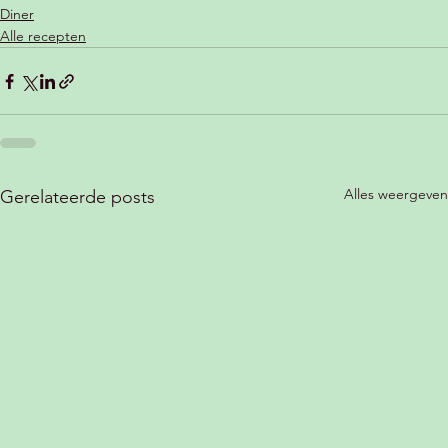
Diner
Alle recepten
Alles weergeven
Gerelateerde posts