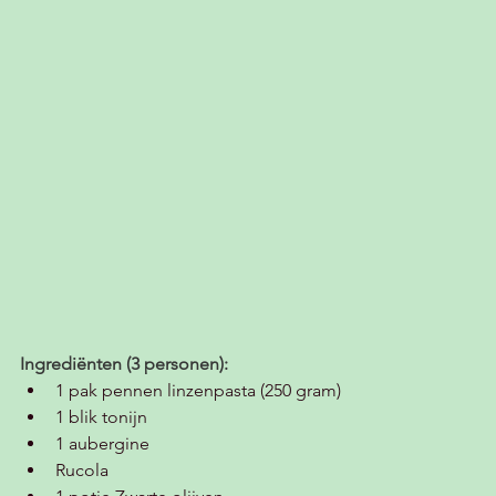
Ingrediënten (3 personen):
1 pak pennen linzenpasta (250 gram)
1 blik tonijn
1 aubergine
Rucola 