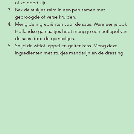
of ze goed zijn. 
Bak de stukjes zalm in een pan samen met 
gedroogde of verse kruiden. 
Meng de ingrediënten voor de saus. Wanneer je ook 
Hollandse garnaaltjes hebt meng je een eetlepel van 
de saus door de garnaaltjes. 
Snijd de witlof, appel en geitenkaas. Meng deze 
ingrediënten met stukjes mandarijn en de dressing. 