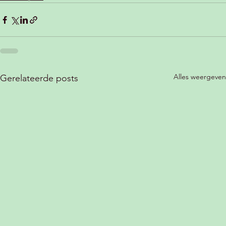
Alles weergeven
Gerelateerde posts