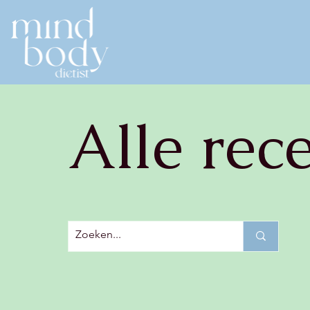
Alle rec