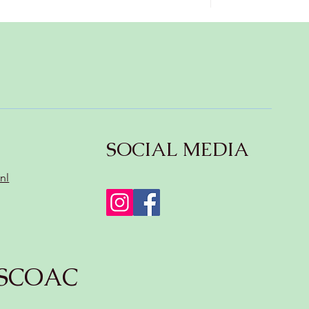
SOCIAL MEDIA
nl
SCOAC