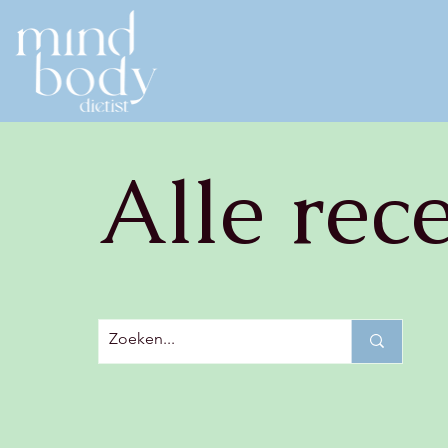
Alle rec